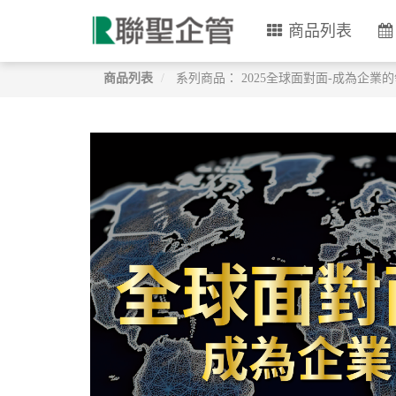
商品列表
商品列表
系列商品： 2025全球面對面-成為企業