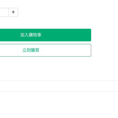
加入購物車
立刻購買