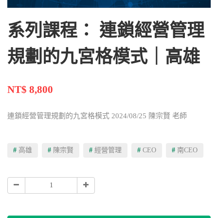
系列課程： 連鎖經營管理
規劃的九宮格模式｜高雄
NT$ 8,800
連鎖經營管理規劃的九宮格模式 2024/08/25 陳宗賢 老師
#
高雄
#
陳宗賢
#
經營管理
#
CEO
#
南CEO