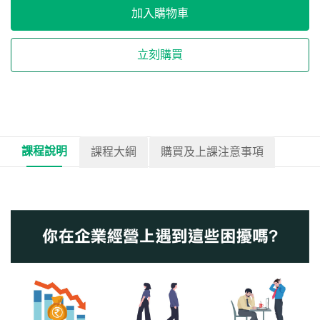
加入購物車
立刻購買
課程說明
課程大綱
購買及上課注意事項